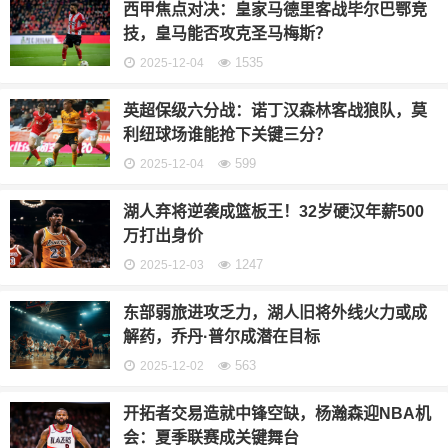
西甲焦点对决：皇家马德里客战毕尔巴鄂竞
技，皇马能否攻克圣马梅斯？
1535
2025-12-04
英超保级六分战：诺丁汉森林客战狼队，莫
利纽球场谁能抢下关键三分？
599
2025-12-04
湖人弃将逆袭成篮板王！32岁硬汉年薪500
万打出身价
1247
2025-12-03
东部弱旅进攻乏力，湖人旧将外线火力或成
解药，乔丹·普尔成潜在目标
563
2025-12-02
开拓者交易造就中锋空缺，杨瀚森迎NBA机
会：夏季联赛成关键舞台