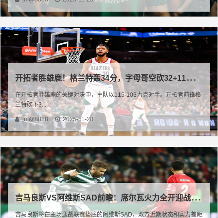
开
拓者胜雄鹿！格兰特轰34分，字母哥空砍32+11，杨瀚森4分遭洛佩兹防守压制
在开拓者胜雄鹿的关键对决中，主队以115-103力克对手。开拓者前锋格
兰特砍下3...
jm@8888
2025-11-28
吉
马良斯VS阿维斯SAD前瞻：席尔瓦火力全开迎战联赛垫底队，赛果预测分析
吉马良斯将在主场迎战联赛垫底的阿维斯SAD，双方近期状态和实力差距