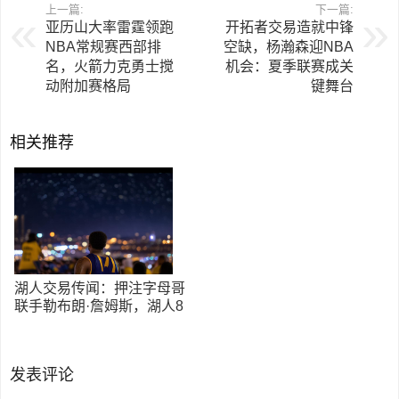
上一篇:
下一篇:
亚历山大率雷霆领跑
开拓者交易造就中锋
NBA常规赛西部排
空缺，杨瀚森迎NBA
名，火箭力克勇士搅
机会：夏季联赛成关
动附加赛格局
键舞台
相关推荐
湖人交易传闻：押注字母哥
联手勒布朗·詹姆斯，湖人8
换1豪赌撼动雄鹿队
发表评论