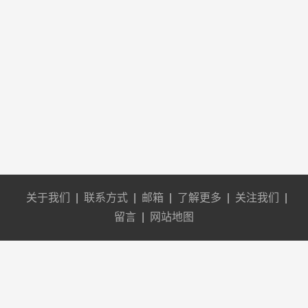
关于我们
|
联系方式
|
邮箱
|
了解更多
|
关注我们
|
留言
|
网站地图