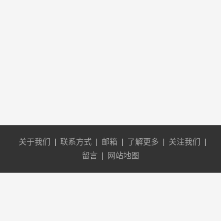
关于我们
|
联系方式
|
邮箱
|
了解更多
|
关注我们
|
留言
|
网站地图