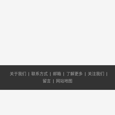
关于我们
|
联系方式
|
邮箱
|
了解更多
|
关注我们
|
留言
|
网站地图