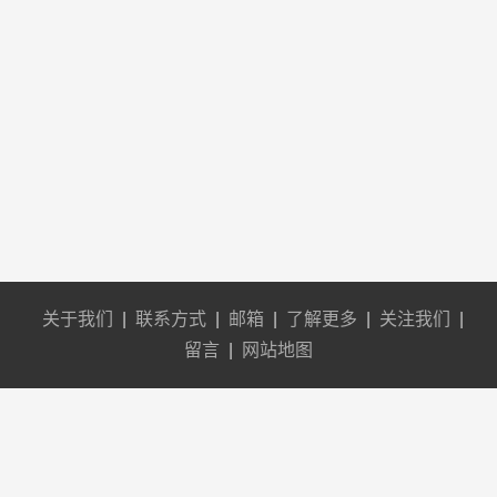
关于我们
|
联系方式
|
邮箱
|
了解更多
|
关注我们
|
留言
|
网站地图