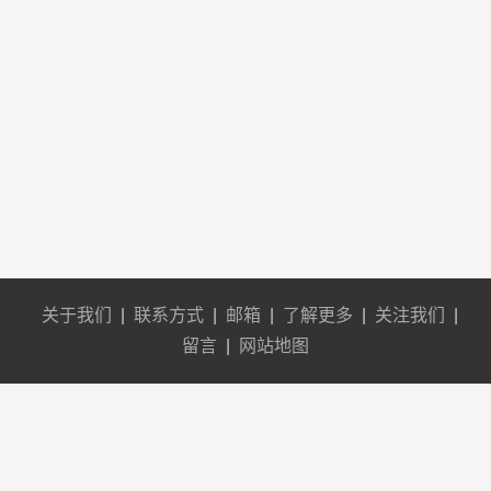
关于我们
|
联系方式
|
邮箱
|
了解更多
|
关注我们
|
留言
|
网站地图