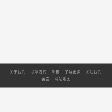
关于我们
|
联系方式
|
邮箱
|
了解更多
|
关注我们
|
留言
|
网站地图