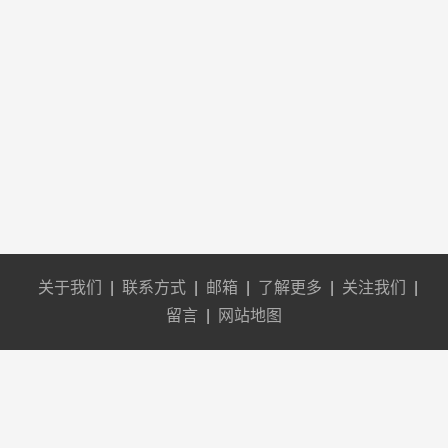
关于我们
|
联系方式
|
邮箱
|
了解更多
|
关注我们
|
留言
|
网站地图